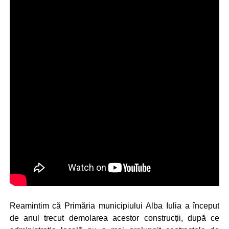
Reamintim că Primăria municipiului Alba Iulia a început
de anul trecut demolarea acestor construcții, după ce