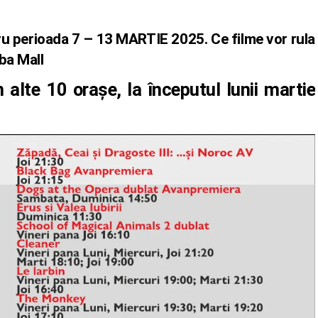
ru perioada 7 – 13 MARTIE 2025. Ce filme vor rula
ba Mall
 alte 10 orașe, la începutul lunii martie