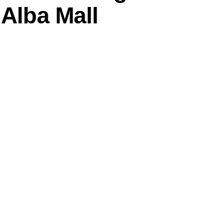
 Alba Mall