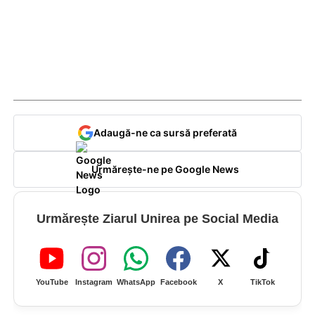
Adaugă-ne ca sursă preferată
Urmărește-ne pe Google News
Urmărește Ziarul Unirea pe Social Media
YouTube
Instagram
WhatsApp
Facebook
X
TikTok