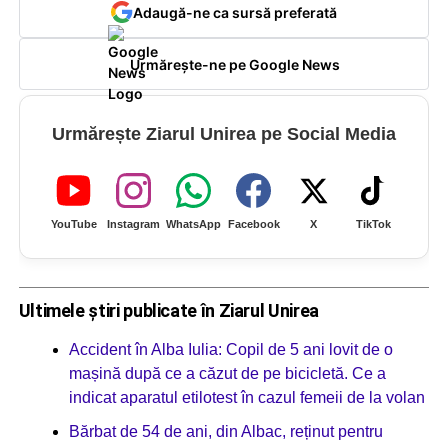
Adaugă-ne ca sursă preferată
Urmărește-ne pe Google News
Urmărește Ziarul Unirea pe Social Media
YouTube
Instagram
WhatsApp
Facebook
X
TikTok
Ultimele știri publicate în Ziarul Unirea
Accident în Alba Iulia: Copil de 5 ani lovit de o
mașină după ce a căzut de pe bicicletă. Ce a
indicat aparatul etilotest în cazul femeii de la volan
Bărbat de 54 de ani, din Albac, reținut pentru