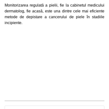
Monitorizarea regulată a pielii, fie la cabinetul medicului
dermatolog, fie acasă, este una dintre cele mai eficiente
metode de depistare a cancerului de piele în stadiile
incipiente.