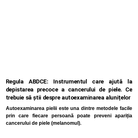
Regula ABDCE: Instrumentul care ajută la
depistarea precoce a cancerului de piele. Ce
trebuie să știi despre autoexaminarea alunițelor
Autoexaminarea pielii este una dintre metodele facile
prin care fiecare persoană poate preveni apariția
cancerului de piele (melanomul).