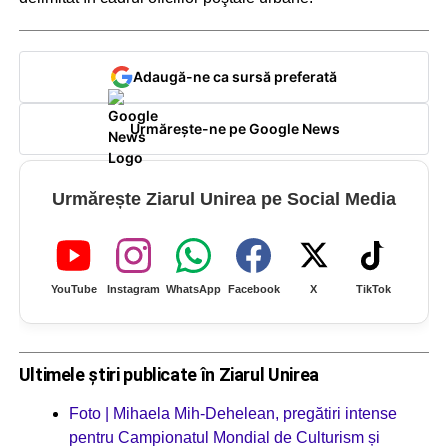
Adaugă-ne ca sursă preferată
Urmărește-ne pe Google News
Urmărește Ziarul Unirea pe Social Media
YouTube
Instagram
WhatsApp
Facebook
X
TikTok
Ultimele știri publicate în Ziarul Unirea
Foto | Mihaela Mih-Dehelean, pregătiri intense
pentru Campionatul Mondial de Culturism și