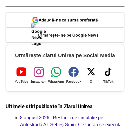
Adaugă-ne ca sursă preferată
Urmărește-ne pe Google News
Urmărește Ziarul Unirea pe Social Media
YouTube
Instagram
WhatsApp
Facebook
X
TikTok
Ultimele știri publicate în Ziarul Unirea
8 august 2026 | Restricții de circulație pe
Autostrada A1 Sebeș-Sibiu: Ce lucrări se execută