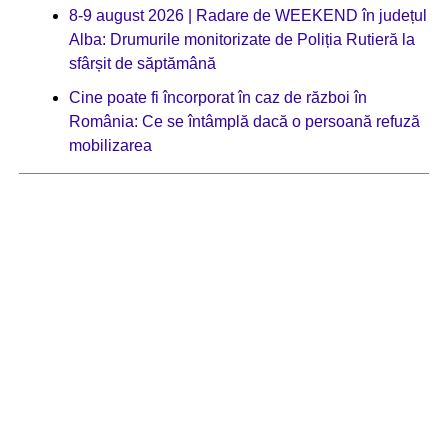
8-9 august 2026 | Radare de WEEKEND în județul
Alba: Drumurile monitorizate de Poliția Rutieră la
sfârșit de săptămână
Cine poate fi încorporat în caz de război în
România: Ce se întâmplă dacă o persoană refuză
mobilizarea