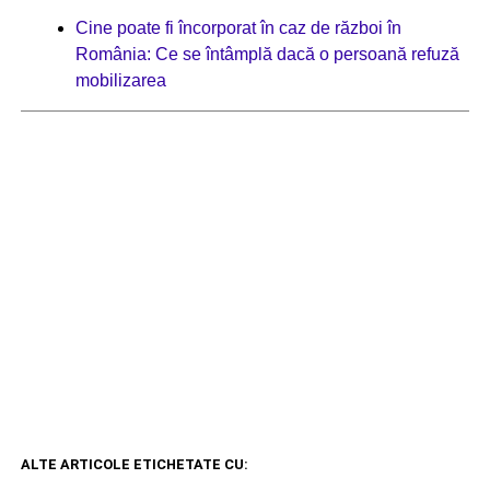
Cine poate fi încorporat în caz de război în
România: Ce se întâmplă dacă o persoană refuză
mobilizarea
ALTE ARTICOLE ETICHETATE CU: