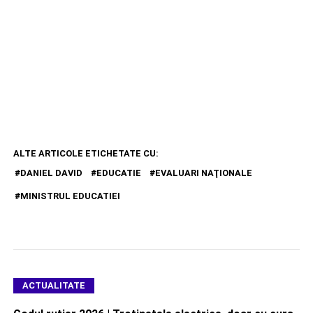
ALTE ARTICOLE ETICHETATE CU:
DANIEL DAVID
EDUCATIE
EVALUARI NAŢIONALE
MINISTRUL EDUCATIEI
ACTUALITATE