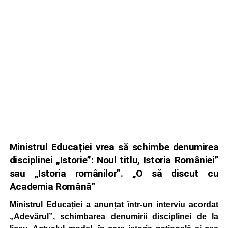
Ministrul Educației vrea să schimbe denumirea
disciplinei „Istorie”: Noul titlu, Istoria României”
sau „Istoria românilor”. „O să discut cu
Academia Română”
Ministrul Educației a anunțat într-un interviu acordat
„Adevărul”, schimbarea denumirii disciplinei de la