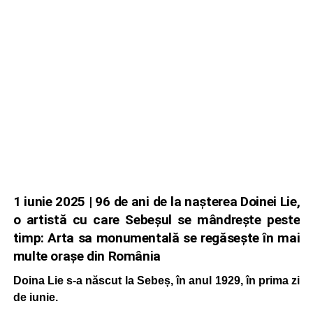
1 iunie 2025 | 96 de ani de la nașterea Doinei Lie,
o artistă cu care Sebeșul se mândrește peste
timp: Arta sa monumentală se regăsește în mai
multe orașe din România
Doina Lie s-a născut la Sebeș, în anul 1929, în prima zi
de iunie.