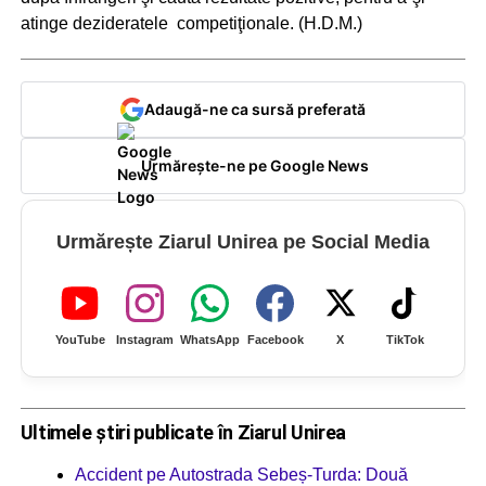
atinge dezideratele competiţionale. (H.D.M.)
Adaugă-ne ca sursă preferată
Urmărește-ne pe Google News
Urmărește Ziarul Unirea pe Social Media
YouTube
Instagram
WhatsApp
Facebook
X
TikTok
Ultimele știri publicate în Ziarul Unirea
Accident pe Autostrada Sebeș-Turda: Două