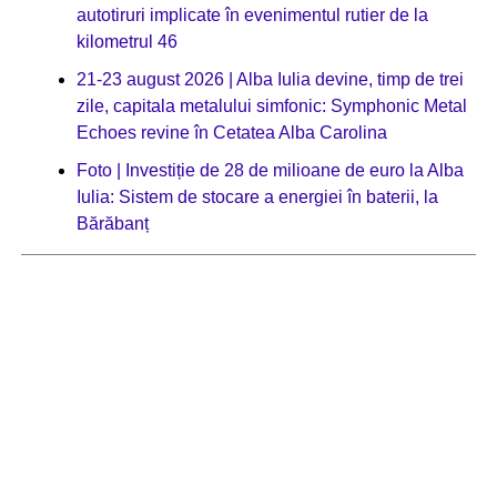
autotiruri implicate în evenimentul rutier de la
kilometrul 46
21-23 august 2026 | Alba Iulia devine, timp de trei
zile, capitala metalului simfonic: Symphonic Metal
Echoes revine în Cetatea Alba Carolina
Foto | Investiție de 28 de milioane de euro la Alba
Iulia: Sistem de stocare a energiei în baterii, la
Bărăbanț