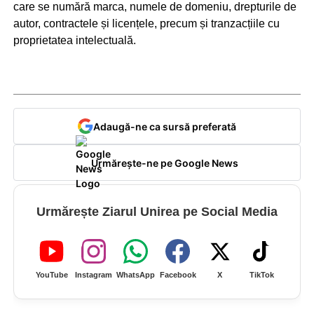
care se numără marca, numele de domeniu, drepturile de
autor, contractele și licențele, precum și tranzacțiile cu
proprietatea intelectuală.
Adaugă-ne ca sursă preferată
Urmărește-ne pe Google News
Urmărește Ziarul Unirea pe Social Media
YouTube
Instagram
WhatsApp
Facebook
X
TikTok