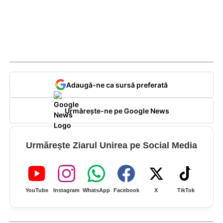
Adaugă-ne ca sursă preferată
Urmărește-ne pe Google News
Urmărește Ziarul Unirea pe Social Media
YouTube
Instagram
WhatsApp
Facebook
X
TikTok