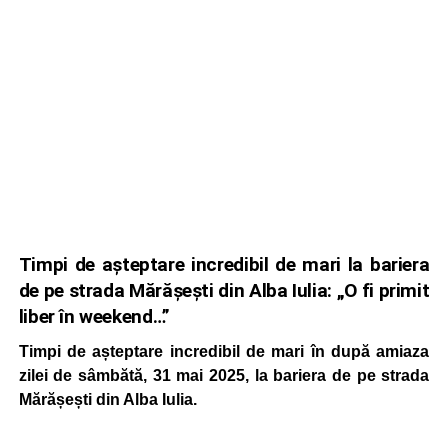
Timpi de așteptare incredibil de mari la bariera
de pe strada Mărășești din Alba Iulia: „O fi primit
liber în weekend…”
Timpi de așteptare incredibil de mari în după amiaza
zilei de sâmbătă, 31 mai 2025, la bariera de pe strada
Mărășești din Alba Iulia.