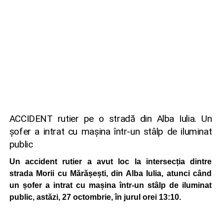
ACCIDENT rutier pe o stradă din Alba Iulia. Un
șofer a intrat cu mașina într-un stâlp de iluminat
public
Un accident rutier a avut loc la intersecția dintre
strada Morii cu Mărășești, din Alba Iulia, atunci când
un șofer a intrat cu mașina într-un stâlp de iluminat
public, astăzi, 27 octombrie, în jurul orei 13:10.