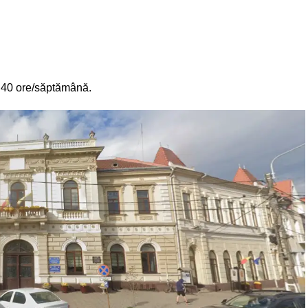
, 40 ore/săptămână.