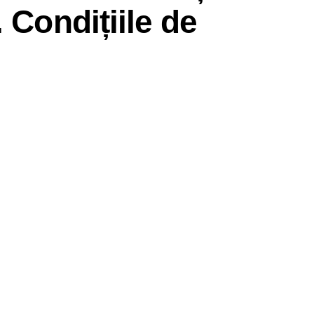
 Condițiile de