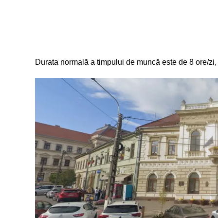
Durata normală a timpului de muncă este de 8 ore/zi