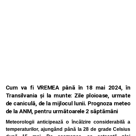
Cum va fi VREMEA până în 18 mai 2024, în
Transilvania și la munte: Zile ploioase, urmate
de caniculă, de la mijlocul lunii. Prognoza meteo
de la ANM, pentru următoarele 2 săptămâni
Meteorologii anticipează o încălzire considerabilă a
temperaturilor, ajungând până la 28 de grade Celsius