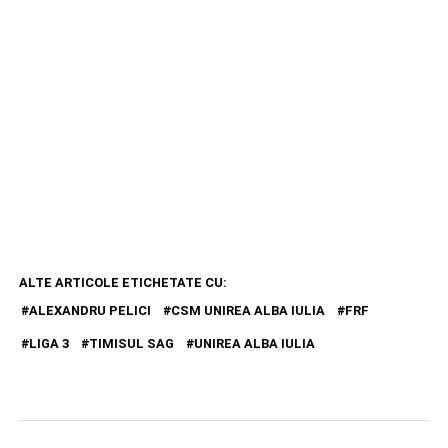
ALTE ARTICOLE ETICHETATE CU:
ALEXANDRU PELICI
CSM UNIREA ALBA IULIA
FRF
LIGA 3
TIMISUL SAG
UNIREA ALBA IULIA