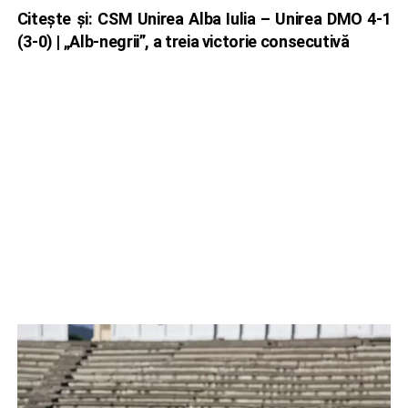
Citește și:
CSM Unirea Alba Iulia – Unirea DMO 4-1
(3-0) | „Alb-negrii”, a treia victorie consecutivă