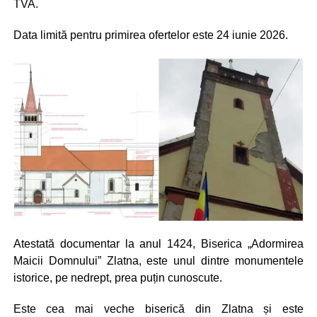
TVA.
Data limită pentru primirea ofertelor este 24 iunie 2026.
Atestată documentar la anul 1424, Biserica „Adormirea
Maicii Domnului” Zlatna, este unul dintre monumentele
istorice, pe nedrept, prea puțin cunoscute.
Este cea mai veche biserică din Zlatna și este