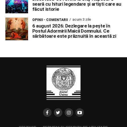
seară cu hituri legendare și artiști care au
făcut istorie
acum 3 zile
OPINII - COMENTARII
6 august 2026: Dezlegare la pește în
Postul Adormirii Maicii Domnului. Ce
sărbătoare este prăznuită în această zi