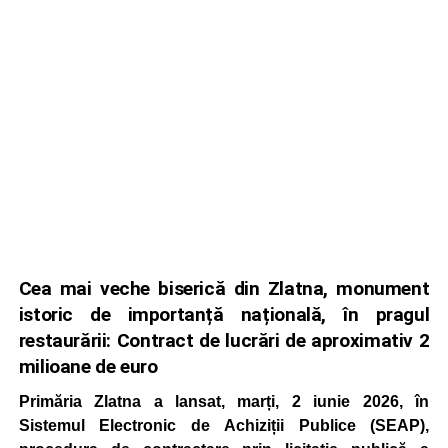
Cea mai veche biserică din Zlatna, monument
istoric de importanță națională, în pragul
restaurării: Contract de lucrări de aproximativ 2
milioane de euro
Primăria Zlatna a lansat, marți, 2 iunie 2026, în
Sistemul Electronic de Achiziții Publice (SEAP),