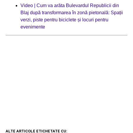
Video | Cum va arăta Bulevardul Republicii din
Blaj după transformarea în zonă pietonală: Spații
verzi, piste pentru biciclete și locuri pentru
evenimente
ALTE ARTICOLE ETICHETATE CU: