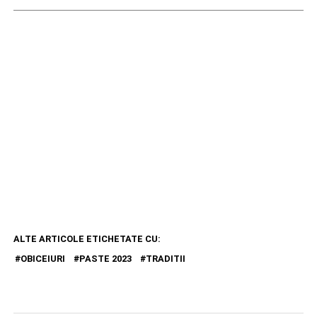
ALTE ARTICOLE ETICHETATE CU:
OBICEIURI
PASTE 2023
TRADITII