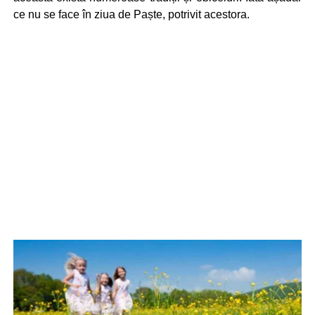
ce nu se face în ziua de Paște, potrivit acestora.