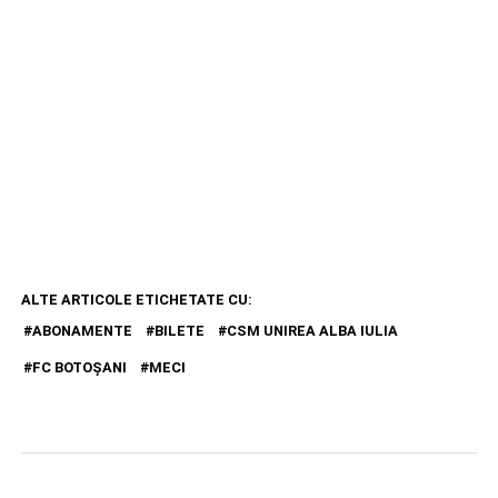
ALTE ARTICOLE ETICHETATE CU:
ABONAMENTE
BILETE
CSM UNIREA ALBA IULIA
FC BOTOŞANI
MECI