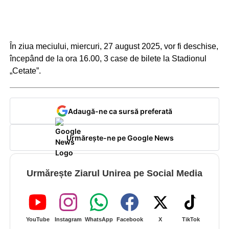
În ziua meciului, miercuri, 27 august 2025, vor fi deschise,
începând de la ora 16.00, 3 case de bilete la Stadionul
„Cetate”.
Adaugă-ne ca sursă preferată
Urmărește-ne pe Google News
Urmărește Ziarul Unirea pe Social Media
YouTube
Instagram
WhatsApp
Facebook
X
TikTok