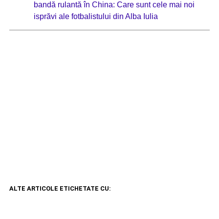
bandă rulantă în China: Care sunt cele mai noi
isprăvi ale fotbalistului din Alba Iulia
ALTE ARTICOLE ETICHETATE CU: