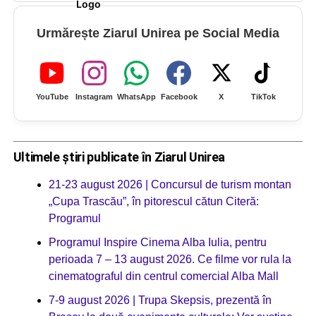
Urmărește Ziarul Unirea pe Social Media
YouTube
Instagram
WhatsApp
Facebook
X
TikTok
Ultimele știri publicate în Ziarul Unirea
21-23 august 2026 | Concursul de turism montan
„Cupa Trascău”, în pitorescul cătun Citeră:
Programul
Programul Inspire Cinema Alba Iulia, pentru
perioada 7 – 13 august 2026. Ce filme vor rula la
cinematograful din centrul comercial Alba Mall
7-9 august 2026 | Trupa Skepsis, prezentă în