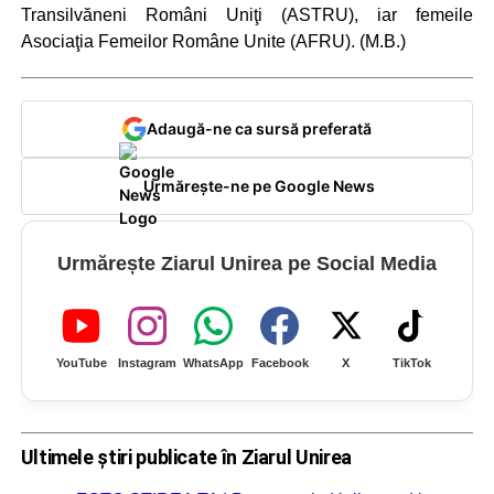
Transilvăneni Români Uniţi (ASTRU), iar femeile
Asociaţia Femeilor Române Unite (AFRU). (M.B.)
Adaugă-ne ca sursă preferată
Urmărește-ne pe Google News
Urmărește Ziarul Unirea pe Social Media
YouTube
Instagram
WhatsApp
Facebook
X
TikTok
Ultimele știri publicate în Ziarul Unirea