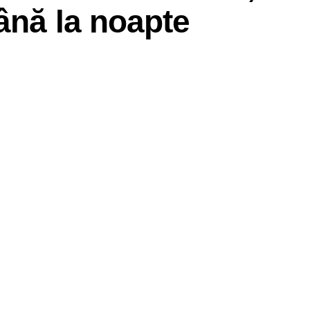
până la noapte