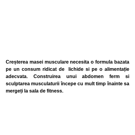
Creșterea masei musculare necesita o formula bazata
pe un consum ridicat de lichide si pe o alimentație
adecvata. Construirea unui abdomen ferm si
sculptarea musculaturii începe cu mult timp înainte sa
mergeți la sala de fitness.