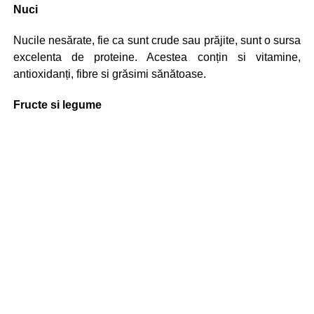
Nuci
Nucile nesărate, fie ca sunt crude sau prăjite, sunt o sursa
excelenta de proteine. Acestea conțin si vitamine,
antioxidanți, fibre si grăsimi sănătoase.
Fructe si legume