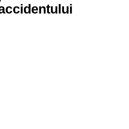
 accidentului