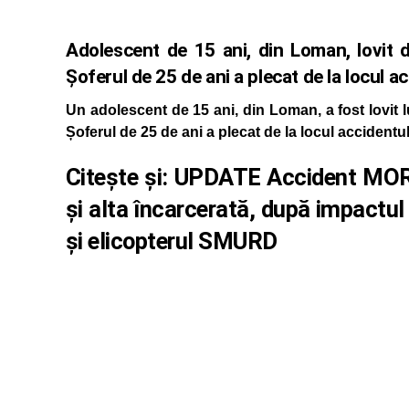
Adolescent de 15 ani, din Loman, lovit 
Șoferul de 25 de ani a plecat de la locul a
Un adolescent de 15 ani, din Loman, a fost lovit 
Șoferul de 25 de ani a plecat de la locul accidentul
Citește și:
UPDATE Accident MORT
și alta încarcerată, după impactul
și elicopterul SMURD