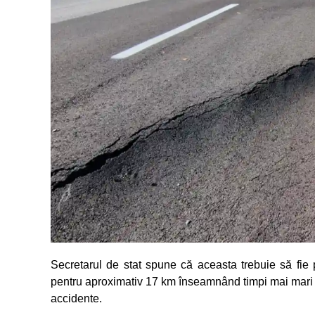
Secretarul de stat spune că aceasta trebuie să fie 
pentru aproximativ 17 km înseamnând timpi mai mari de
accidente.