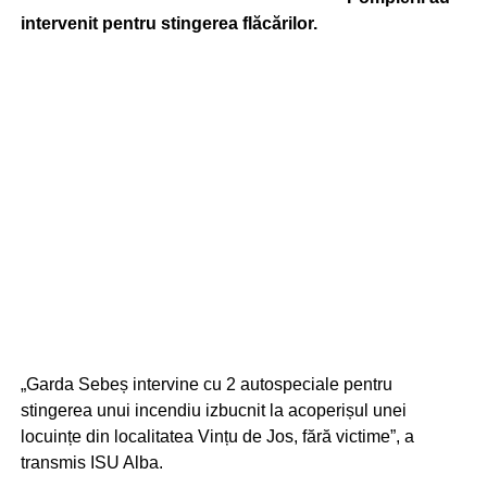
intervenit pentru stingerea flăcărilor.
„Garda Sebeș intervine cu 2 autospeciale pentru
stingerea unui incendiu izbucnit la acoperișul unei
locuințe din localitatea Vințu de Jos, fără victime”, a
transmis ISU Alba.