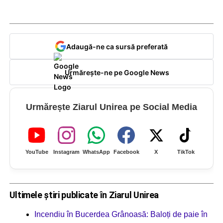
Adaugă-ne ca sursă preferată
Urmărește-ne pe Google News
Urmărește Ziarul Unirea pe Social Media
YouTube
Instagram
WhatsApp
Facebook
X
TikTok
Ultimele știri publicate în Ziarul Unirea
Incendiu în Bucerdea Grânoasă: Baloți de paie în