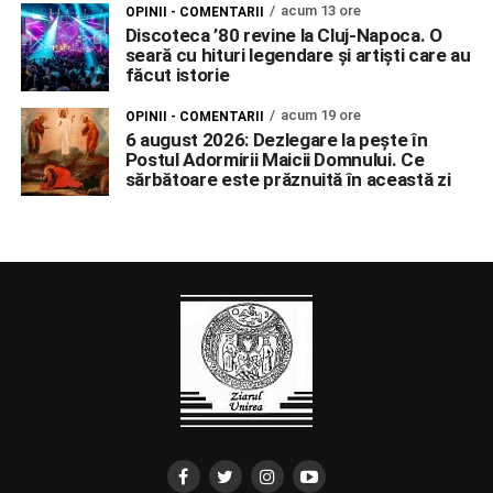
acum 13 ore
OPINII - COMENTARII
Discoteca ’80 revine la Cluj-Napoca. O
seară cu hituri legendare și artiști care au
făcut istorie
acum 19 ore
OPINII - COMENTARII
6 august 2026: Dezlegare la pește în
Postul Adormirii Maicii Domnului. Ce
sărbătoare este prăznuită în această zi