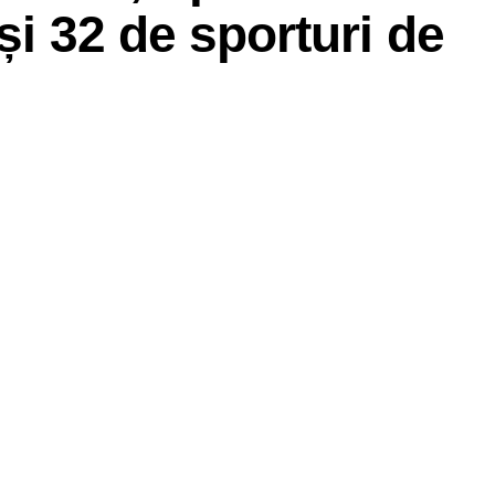
și 32 de sporturi de