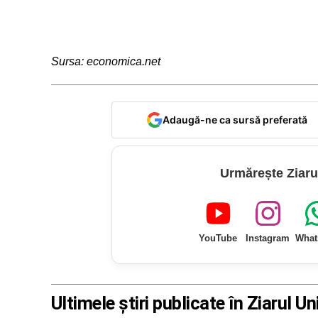
Sursa: economica.net
Adaugă-ne ca sursă preferată
Urmărește Ziaru
YouTube
Instagram
What
Ultimele știri publicate în Ziarul Un