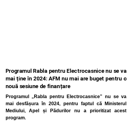
Programul Rabla pentru Electrocasnice nu se va
mai ține în 2024: AFM nu mai are buget pentru o
nouă sesiune de finanțare
Programul „Rabla pentru Electrocasnice” nu se va
mai desfășura în 2024, pentru faptul că Ministerul
Mediului, Apel și Pădurilor nu a prioritizat acest
program.