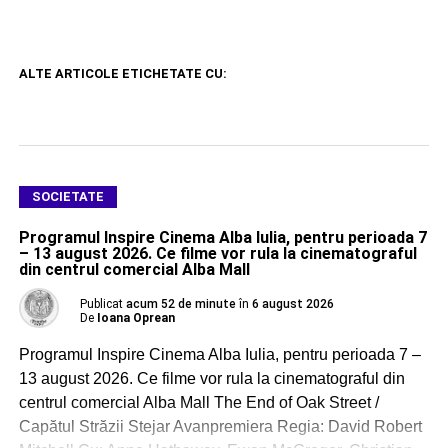
ALTE ARTICOLE ETICHETATE CU:
SOCIETATE
Programul Inspire Cinema Alba Iulia, pentru perioada 7
– 13 august 2026. Ce filme vor rula la cinematograful
din centrul comercial Alba Mall
Publicat
acum 52 de minute
în
6 august 2026
De
Ioana Oprean
Programul Inspire Cinema Alba Iulia, pentru perioada 7 –
13 august 2026. Ce filme vor rula la cinematograful din
centrul comercial Alba Mall The End of Oak Street /
Capătul Străzii Stejar Avanpremiera Regia: David Robert