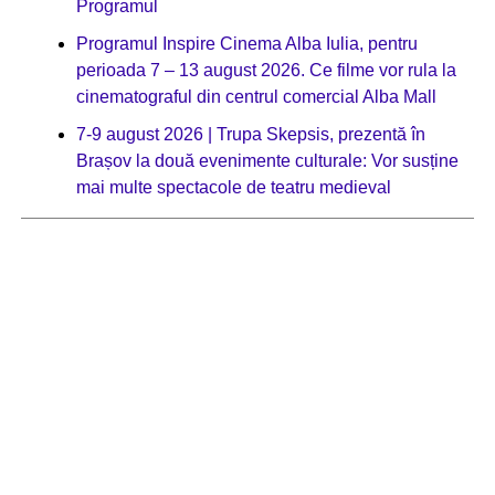
Programul
Programul Inspire Cinema Alba Iulia, pentru
perioada 7 – 13 august 2026. Ce filme vor rula la
cinematograful din centrul comercial Alba Mall
7-9 august 2026 | Trupa Skepsis, prezentă în
Brașov la două evenimente culturale: Vor susține
mai multe spectacole de teatru medieval