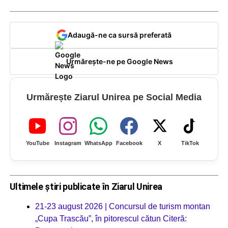
Adaugă-ne ca sursă preferată
Urmărește-ne pe Google News
Urmărește Ziarul Unirea pe Social Media
YouTube
Instagram
WhatsApp
Facebook
X
TikTok
Ultimele știri publicate în Ziarul Unirea
21-23 august 2026 | Concursul de turism montan
„Cupa Trascău”, în pitorescul cătun Citeră: