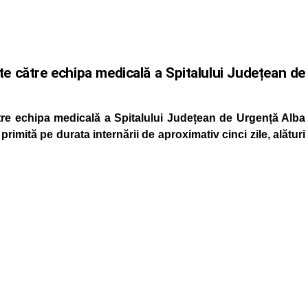
te către echipa medicală a Spitalului Județean de
re echipa medicală a Spitalului Județean de Urgență Alba
primită pe durata internării de aproximativ cinci zile, alături