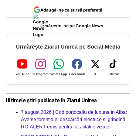
Adaugă-ne ca sursă preferată
Urmărește-ne pe Google News
Urmărește Ziarul Unirea pe Social Media
YouTube
Instagram
WhatsApp
Facebook
X
TikTok
Ultimele știri publicate în Ziarul Unirea
7 august 2026 | Cod portocaliu de furtuna în Alba:
Averse torențiale, descărcări electrice și grindină.
RO-ALERT emis pentru localitățile vizate