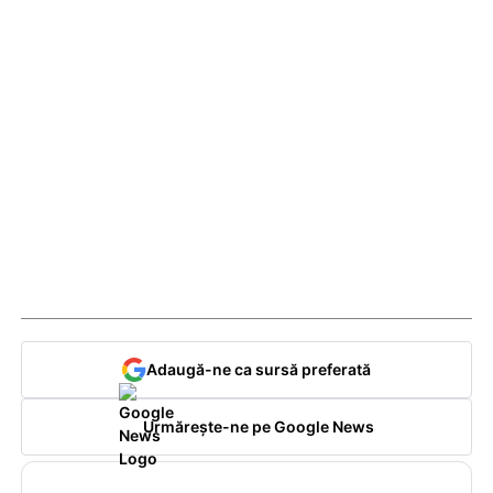
Adaugă-ne ca sursă preferată
Urmărește-ne pe Google News