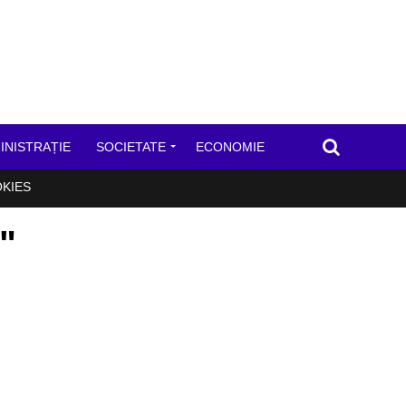
INISTRAȚIE
SOCIETATE
ECONOMIE
OKIES
"