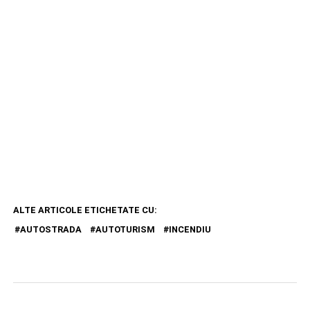
ALTE ARTICOLE ETICHETATE CU:
AUTOSTRADA
AUTOTURISM
INCENDIU