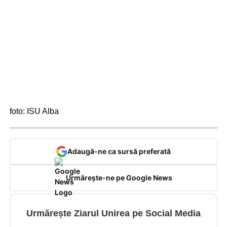
foto: ISU Alba
Adaugă-ne ca sursă preferată
Urmărește-ne pe Google News
Urmărește Ziarul Unirea pe Social Media