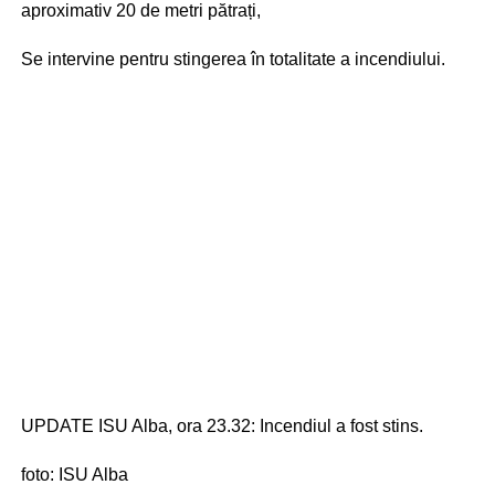
aproximativ 20 de metri pătrați,
Se intervine pentru stingerea în totalitate a incendiului.
UPDATE ISU Alba, ora 23.32: Incendiul a fost stins.
foto: ISU Alba