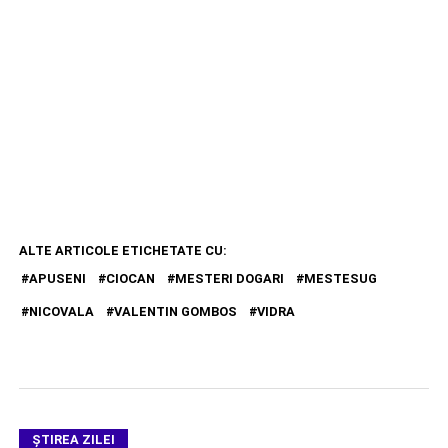
ALTE ARTICOLE ETICHETATE CU:
APUSENI
CIOCAN
MESTERI DOGARI
MESTESUG
NICOVALA
VALENTIN GOMBOS
VIDRA
ŞTIREA ZILEI