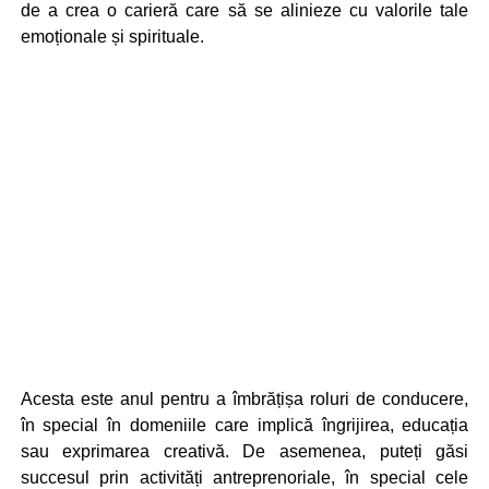
de a crea o carieră care să se alinieze cu valorile tale
emoționale și spirituale.
Acesta este anul pentru a îmbrățișa roluri de conducere,
în special în domeniile care implică îngrijirea, educația
sau exprimarea creativă. De asemenea, puteți găsi
succesul prin activități antreprenoriale, în special cele