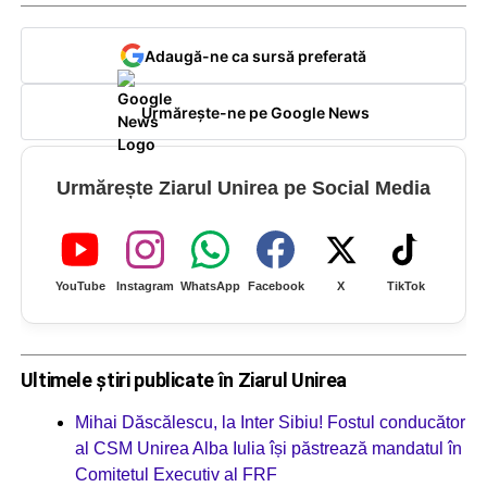
Adaugă-ne ca sursă preferată
Urmărește-ne pe Google News
Urmărește Ziarul Unirea pe Social Media
YouTube
Instagram
WhatsApp
Facebook
X
TikTok
Ultimele știri publicate în Ziarul Unirea
Mihai Dăscălescu, la Inter Sibiu! Fostul conducător
al CSM Unirea Alba Iulia își păstrează mandatul în
Comitetul Executiv al FRF