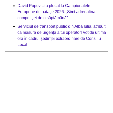
David Popovici a plecat la Campionatele
Europene de nataţie 2026: „Simt adrenalina
competiţiei de o săptămână”
Serviciul de transport public din Alba Iulia, atribuit
ca măsură de urgență altui operator! Vot de ultimă
oră în cadrul ședinței extraordinare de Consiliu
Local