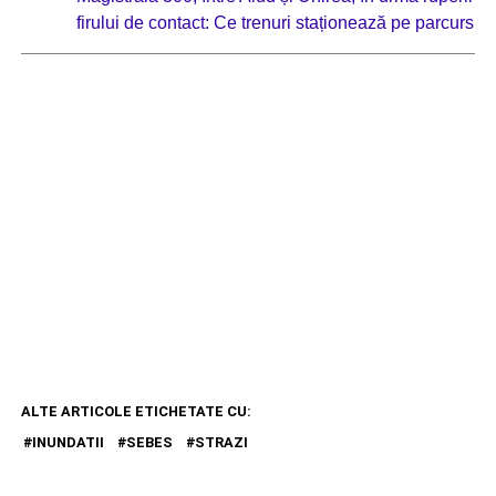
firului de contact: Ce trenuri staționează pe parcurs
ALTE ARTICOLE ETICHETATE CU:
INUNDATII
SEBES
STRAZI