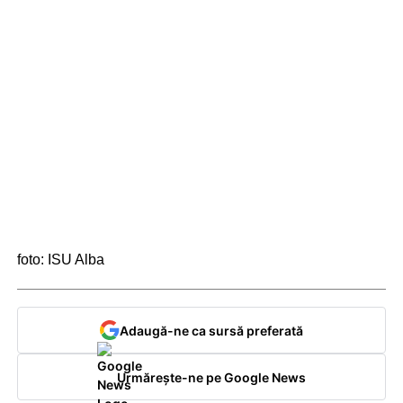
foto: ISU Alba
Adaugă-ne ca sursă preferată
Urmărește-ne pe Google News