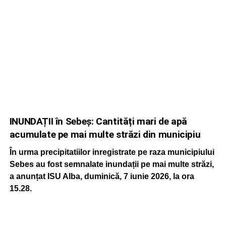
INUNDAȚII în Sebeș: Cantități mari de apă
acumulate pe mai multe străzi din municipiu
În urma precipitatiilor inregistrate pe raza municipiului
Sebes au fost semnalate inundații pe mai multe străzi,
a anunțat ISU Alba, duminică, 7 iunie 2026, la ora
15.28.