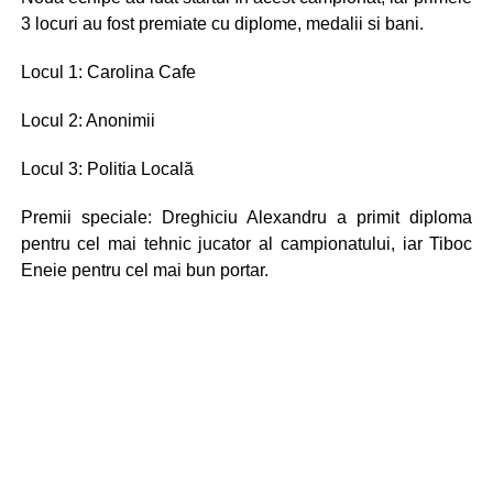
3 locuri au fost premiate cu diplome, medalii si bani.
Locul 1: Carolina Cafe
Locul 2: Anonimii
Locul 3: Politia Locală
Premii speciale: Dreghiciu Alexandru a primit diploma
pentru cel mai tehnic jucator al campionatului, iar Tiboc
Eneie pentru cel mai bun portar.