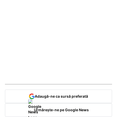
Adaugă-ne ca sursă preferată
Urmărește-ne pe Google News