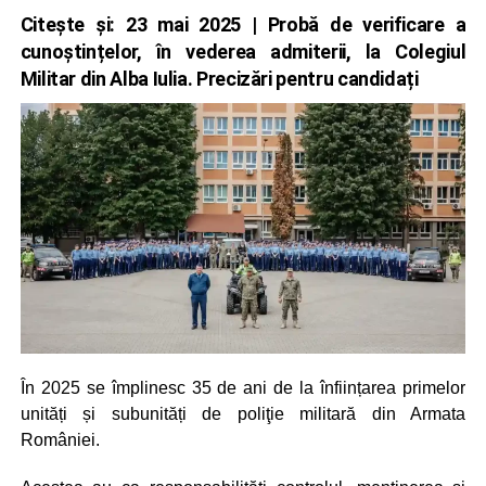
Citește și:
23 mai 2025 | Probă de verificare a
cunoștințelor, în vederea admiterii, la Colegiul
Militar din Alba Iulia. Precizări pentru candidați
În 2025 se împlinesc 35 de ani de la înființarea primelor
unități și subunități de poliţie militară din Armata
României.