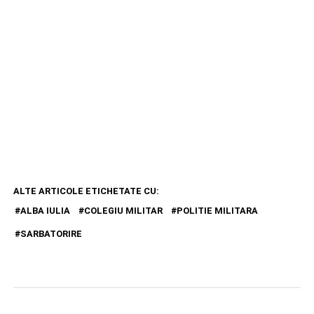
ALTE ARTICOLE ETICHETATE CU:
ALBA IULIA
COLEGIU MILITAR
POLITIE MILITARA
SARBATORIRE