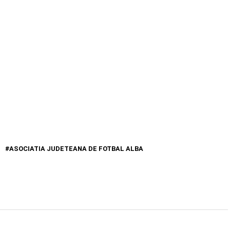
ASOCIATIA JUDETEANA DE FOTBAL ALBA