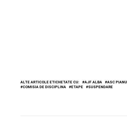
ALTE ARTICOLE ETICHETATE CU:
AJF ALBA
ASC PIANU
COMISIA DE DISCIPLINA
ETAPE
SUSPENDARE