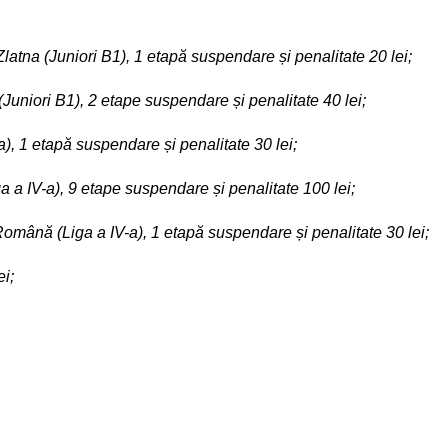
atna (Juniori B1), 1 etapă suspendare și penalitate 20 lei;
Juniori B1), 2 etape suspendare și penalitate 40 lei;
a), 1 etapă suspendare și penalitate 30 lei;
a IV-a), 9 etape suspendare și penalitate 100 lei;
omână (Liga a IV-a), 1 etapă suspendare și penalitate 30 lei;
ei;