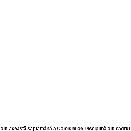
a din această săptămână a Comisiei de Disciplină din cadrul