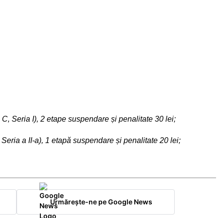
 C, Seria I), 2 etape suspendare și penalitate 30 lei;
Seria a II-a), 1 etapă suspendare și penalitate 20 lei;
Urmărește-ne pe Google News