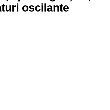
aturi oscilante