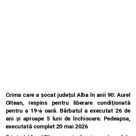
Crima care a șocat județul Alba în anii 90: Aurel
Oltean, respins pentru liberare condiționată
pentru a 19-a oară. Bărbatul a executat 26 de
ani și aproape 5 luni de închisoare. Pedeapsa,
executată complet 20 mai 2026