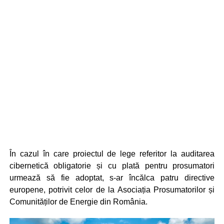
În cazul în care proiectul de lege referitor la auditarea
cibernetică obligatorie și cu plată pentru prosumatori
urmează să fie adoptat, s-ar încălca patru directive
europene, potrivit celor de la Asociația Prosumatorilor și
Comunităților de Energie din România.