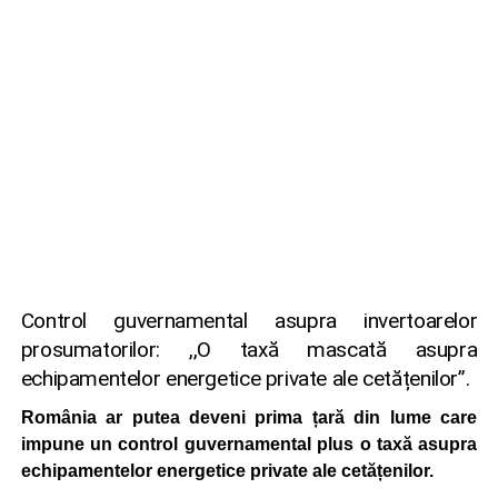
Control guvernamental asupra invertoarelor
prosumatorilor: ,,O taxă mascată asupra
echipamentelor energetice private ale cetățenilor”.
România ar putea deveni prima țară din lume care
impune un control guvernamental plus o taxă asupra
echipamentelor energetice private ale cetățenilor.