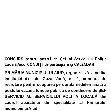
CONCURS pentru postul de Șef al Serviciului Poliția
Locală Aiud: CONDIȚII de participare și CALENDAR
PRIMĂRIA MUNICIPIULUI AIUD, organizează la sediul
instituției din str. Cuza Vodă, nr. 1, concurs de
recrutare pentru ocuparea pe durată nedeterminată a
postului vacant, funcție publică de conducere de ȘEF
SERVICIU AL SERVICIULUI POLIȚIA LOCALĂ din
cadrul aparatului de specialitate al Primarului
municipiului Aiud.