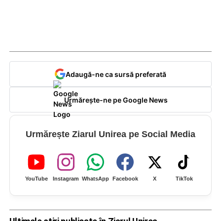
Adaugă-ne ca sursă preferată
Urmărește-ne pe Google News
Urmărește Ziarul Unirea pe Social Media
YouTube
Instagram
WhatsApp
Facebook
X
TikTok